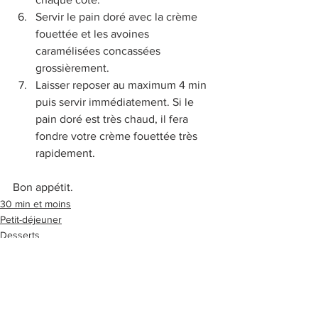
Servir le pain doré avec la crème 
fouettée et les avoines 
caramélisées concassées 
grossièrement.
Laisser reposer au maximum 4 min 
puis servir immédiatement. Si le 
pain doré est très chaud, il fera 
fondre votre crème fouettée très 
rapidement.
Bon appétit.
30 min et moins
Petit-déjeuner
Desserts