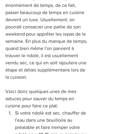
énormément de temps, de ce fait, 
passer beaucoup de temps en cuisine 
devient un luxe. Usuellement, on 
pourrait consacrer une partie de son 
weekend pour apprêter les repas de la 
semaine. En plus du manque de temps, 
quand bien même l'on parvient à 
trouver le ndolè, il est usuellement 
vendu sec, ce qui en soit rajoutera une 
étape et délais supplémentaire lors de 
la cuisson.
Voici donc quelques unes de mes 
astuces pour sauver du temps en 
cuisine pour faire ce plat:
Si votre ndolè est sec, chauffer de 
l'eau dans une bouilloire au 
préalable et faire tremper votre 