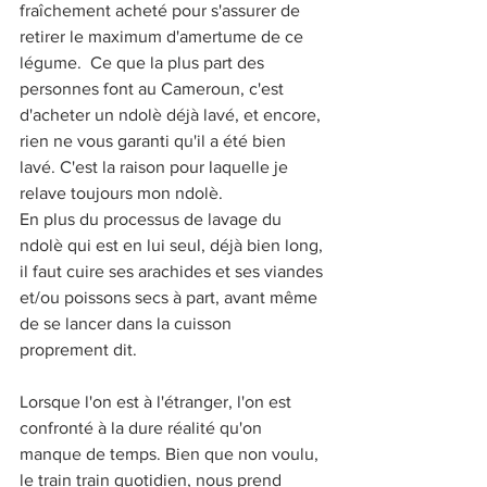
fraîchement acheté pour s'assurer de 
retirer le maximum d'amertume de ce 
légume.  Ce que la plus part des 
personnes font au Cameroun, c'est 
d'acheter un ndolè déjà lavé, et encore, 
rien ne vous garanti qu'il a été bien 
lavé. C'est la raison pour laquelle je 
relave toujours mon ndolè.
En plus du processus de lavage du 
ndolè qui est en lui seul, déjà bien long, 
il faut cuire ses arachides et ses viandes 
et/ou poissons secs à part, avant même 
de se lancer dans la cuisson 
proprement dit. 
Lorsque l'on est à l'étranger, l'on est 
confronté à la dure réalité qu'on 
manque de temps. Bien que non voulu, 
le train train quotidien, nous prend 