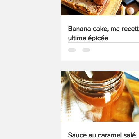
Banana cake, ma recett
ultime épicée
Sauce au caramel salé