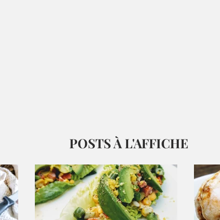
POSTS À L'AFFICHE