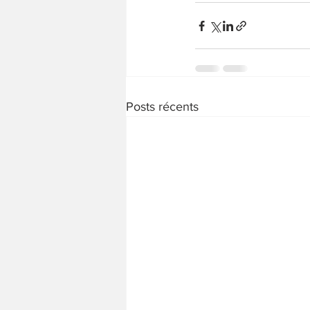
Posts récents