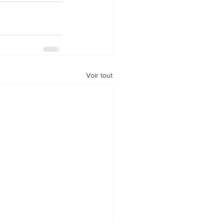
Voir tout