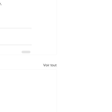
.
Voir tout