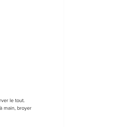
ver le tout.
à main, broyer 